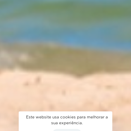
Este website usa cookies para melhorar a
sua experiência.