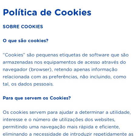
Política de Cookies
SOBRE COOKIES
O que são cookies?
“Cookies” são pequenas etiquetas de software que são
armazenadas nos equipamentos de acesso através do
navegador (browser), retendo apenas informação
relacionada com as preferências, não incluindo, como
tal, os dados pessoais.
Para que servem os Cookies?
Os cookies servem para ajudar a determinar a utilidade,
interesse e o número de utilizações dos websites,
permitindo uma navegação mais rápida e eficiente,
eliminando a necessidade de introduzir repetidamente as