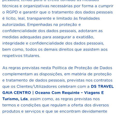
técnicas e organizativas necessárias por forma a cumprir
o RGPD e garantir que o tratamento dos dados pessoais
é lícito, leal, transparente e limitado às finalidades
autorizadas. Empenhadas na proteção e
confidencialidade dos dados pessoais, adotaram as
medidas adequadas para assegurar a exatidão,
integridade e confidencialidade dos dados pessoais,
bem como, todos os demais direitos que assistem aos
respetivos titulares.
As regras previstas nesta Política de Proteção de Dados
complementam as disposições, em matéria de proteção
e tratamento de dados pessoais, previstas nos contratos
que os Clientes/Utilizadores celebram com a
DS TRAVEL
GAIA CENTRO | Oceano Com Requinte – Viagens E
Turismo, Lda
, assim como, as regras previstas nos
termos e condições que regulam a oferta dos diversos
produtos e serviços e que se encontram devidamente