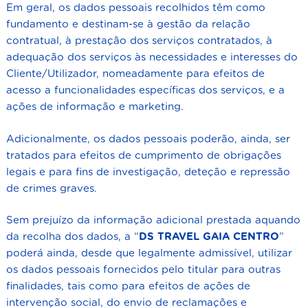
Em geral, os dados pessoais recolhidos têm como
fundamento e destinam-se à gestão da relação
contratual, à prestação dos serviços contratados, à
adequação dos serviços às necessidades e interesses do
Cliente/Utilizador, nomeadamente para efeitos de
acesso a funcionalidades específicas dos serviços, e a
ações de informação e marketing.
Adicionalmente, os dados pessoais poderão, ainda, ser
tratados para efeitos de cumprimento de obrigações
legais e para fins de investigação, deteção e repressão
de crimes graves.
Sem prejuízo da informação adicional prestada aquando
da recolha dos dados, a “
DS TRAVEL GAIA CENTRO
”
poderá ainda, desde que legalmente admissível, utilizar
os dados pessoais fornecidos pelo titular para outras
finalidades, tais como para efeitos de ações de
intervenção social, do envio de reclamações e