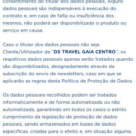
consentimento do titular dos dados pessoais. Alguns
dados pessoais são indispensáveis à execução do
contrato e, em caso de falta ou insuficiência dos
mesmos, não poderá ser disponibilizado o produto ou
serviço em causa.
Caso o titular dos dados pessoais não seja
Cliente/Utilizador da “
DS TRAVEL GAIA CENTRO
”, os
respetivos dados pessoais apenas serão tratados quando
são disponibilizados, designadamente através da
subscrição do envio de newsletters, caso em que se
aplicarão as regras desta Política de Proteção de Dados.
Os dados pessoais recolhidos podem ser tratados
informaticamente e de forma automatizada ou não
automatizada, garantindo em todos os casos o estrito
cumprimento da legislação de proteção de dados
pessoais, sendo armazenados em bases de dados
específicas, criadas para o efeito e, em situação alguma,