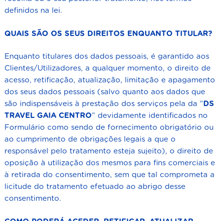
definidos na lei.
QUAIS SÃO OS SEUS DIREITOS ENQUANTO TITULAR?
Enquanto titulares dos dados pessoais, é garantido aos
Clientes/Utilizadores, a qualquer momento, o direito de
acesso, retificação, atualização, limitação e apagamento
dos seus dados pessoais (salvo quanto aos dados que
são indispensáveis à prestação dos serviços pela da “
DS
TRAVEL GAIA CENTRO
” devidamente identificados no
Formulário como sendo de fornecimento obrigatório ou
ao cumprimento de obrigações legais a que o
responsável pelo tratamento esteja sujeito), o direito de
oposição à utilização dos mesmos para fins comerciais e
à retirada do consentimento, sem que tal comprometa a
licitude do tratamento efetuado ao abrigo desse
consentimento.