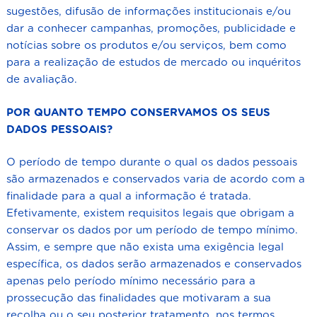
sugestões, difusão de informações institucionais e/ou
dar a conhecer campanhas, promoções, publicidade e
notícias sobre os produtos e/ou serviços, bem como
para a realização de estudos de mercado ou inquéritos
de avaliação.
POR QUANTO TEMPO CONSERVAMOS OS SEUS
DADOS PESSOAIS?
O período de tempo durante o qual os dados pessoais
são armazenados e conservados varia de acordo com a
finalidade para a qual a informação é tratada.
Efetivamente, existem requisitos legais que obrigam a
conservar os dados por um período de tempo mínimo.
Assim, e sempre que não exista uma exigência legal
específica, os dados serão armazenados e conservados
apenas pelo período mínimo necessário para a
prossecução das finalidades que motivaram a sua
recolha ou o seu posterior tratamento, nos termos