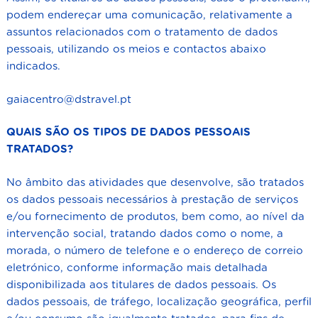
podem endereçar uma comunicação, relativamente a
assuntos relacionados com o tratamento de dados
pessoais, utilizando os meios e contactos abaixo
indicados.
gaiacentro@dstravel.pt
QUAIS SÃO OS TIPOS DE DADOS PESSOAIS
TRATADOS?
No âmbito das atividades que desenvolve, são tratados
os dados pessoais necessários à prestação de serviços
e/ou fornecimento de produtos, bem como, ao nível da
intervenção social, tratando dados como o nome, a
morada, o número de telefone e o endereço de correio
eletrónico, conforme informação mais detalhada
disponibilizada aos titulares de dados pessoais. Os
dados pessoais, de tráfego, localização geográfica, perfil