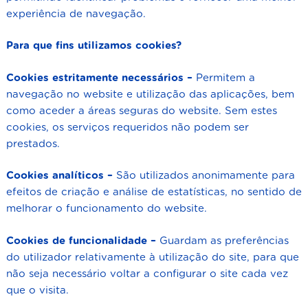
experiência de navegação.
Para que fins utilizamos cookies?
Cookies estritamente necessários –
Permitem a
navegação no website e utilização das aplicações, bem
como aceder a áreas seguras do website. Sem estes
cookies, os serviços requeridos não podem ser
prestados.
Cookies analíticos –
São utilizados anonimamente para
efeitos de criação e análise de estatísticas, no sentido de
melhorar o funcionamento do website.
Cookies de funcionalidade –
Guardam as preferências
do utilizador relativamente à utilização do site, para que
não seja necessário voltar a configurar o site cada vez
que o visita.