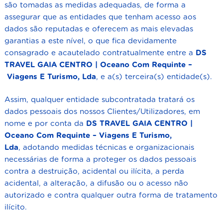
são tomadas as medidas adequadas, de forma a
assegurar que as entidades que tenham acesso aos
dados são reputadas e oferecem as mais elevadas
garantias a este nível, o que fica devidamente
consagrado e acautelado contratualmente entre a
DS
TRAVEL GAIA CENTRO | Oceano Com Requinte –
Viagens E Turismo, Lda
,
e a(s) terceira(s) entidade(s).
Assim, qualquer entidade subcontratada tratará os
dados pessoais dos nossos Clientes/Utilizadores, em
nome e por conta da
DS TRAVEL GAIA CENTRO |
Oceano Com Requinte – Viagens E Turismo,
Lda
,
adotando medidas técnicas e organizacionais
necessárias de forma a proteger os dados pessoais
contra a destruição, acidental ou ilícita, a perda
acidental, a alteração, a difusão ou o acesso não
autorizado e contra qualquer outra forma de tratamento
ilícito.