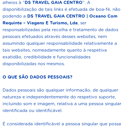
alheios à “
DS TRAVEL GAIA CENTRO
”. A
disponibilização de tais links é efetuada de boa-fé, não
podendo a
DS TRAVEL GAIA CENTRO | Oceano Com
Requinte – Viagens E Turismo, Lda
,
ser
responsabilizadas pela recolha e tratamento de dados
pessoais efetuados através desses websites, nem
assumindo qualquer responsabilidade relativamente a
tais websites, nomeadamente quanto à respetiva
exatidão, credibilidade e funcionalidades
disponibilizadas nos mesmos.
O QUE SÃO DADOS PESSOAIS?
Dados pessoais são qualquer informação, de qualquer
natureza e independentemente do respetivo suporte,
incluindo som e imagem, relativa a uma pessoa singular
identificada ou identificável.
É considerada identificável a pessoa singular que possa