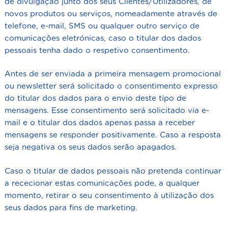
de divulgação junto dos seus Clientes/Utilizadores, de
novos produtos ou serviços, nomeadamente através de
telefone, e-mail, SMS ou qualquer outro serviço de
comunicações eletrónicas, caso o titular dos dados
pessoais tenha dado o respetivo consentimento.
Antes de ser enviada a primeira mensagem promocional
ou newsletter será solicitado o consentimento expresso
do titular dos dados para o envio deste tipo de
mensagens. Esse consentimento será solicitado via e-
mail e o titular dos dados apenas passa a receber
mensagens se responder positivamente. Caso a resposta
seja negativa os seus dados serão apagados.
Caso o titular de dados pessoais não pretenda continuar
a rececionar estas comunicações pode, a qualquer
momento, retirar o seu consentimento à utilização dos
seus dados para fins de marketing.