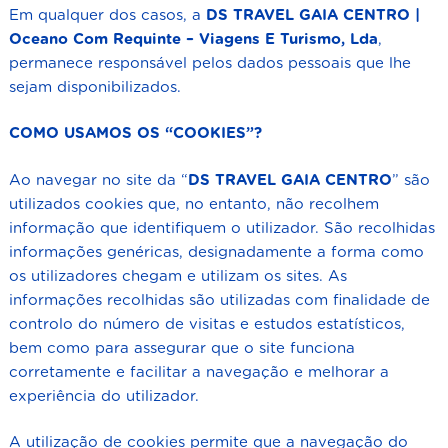
Em qualquer dos casos, a
DS TRAVEL GAIA CENTRO |
Oceano Com Requinte – Viagens E Turismo, Lda
,
permanece responsável pelos dados pessoais que lhe
sejam disponibilizados.
COMO USAMOS OS “COOKIES”?
Ao navegar no site da “
DS TRAVEL GAIA CENTRO
” são
utilizados cookies que, no entanto, não recolhem
informação que identifiquem o utilizador. São recolhidas
informações genéricas, designadamente a forma como
os utilizadores chegam e utilizam os sites. As
informações recolhidas são utilizadas com finalidade de
controlo do número de visitas e estudos estatísticos,
bem como para assegurar que o site funciona
corretamente e facilitar a navegação e melhorar a
experiência do utilizador.
A utilização de cookies permite que a navegação do