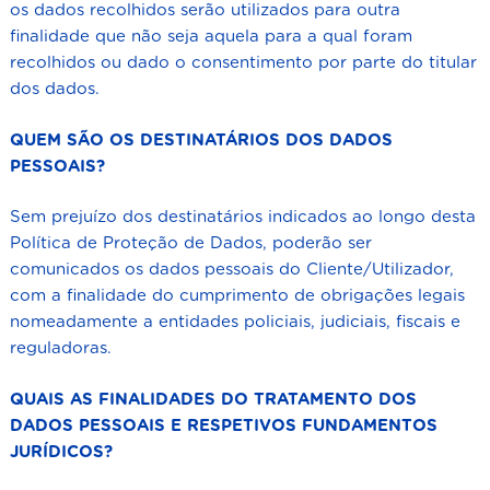
os dados recolhidos serão utilizados para outra
finalidade que não seja aquela para a qual foram
recolhidos ou dado o consentimento por parte do titular
dos dados.
QUEM SÃO OS DESTINATÁRIOS DOS DADOS
PESSOAIS?
Sem prejuízo dos destinatários indicados ao longo desta
Política de Proteção de Dados, poderão ser
comunicados os dados pessoais do Cliente/Utilizador,
com a finalidade do cumprimento de obrigações legais
nomeadamente a entidades policiais, judiciais, fiscais e
reguladoras.
QUAIS AS FINALIDADES DO TRATAMENTO DOS
DADOS PESSOAIS E RESPETIVOS FUNDAMENTOS
JURÍDICOS?