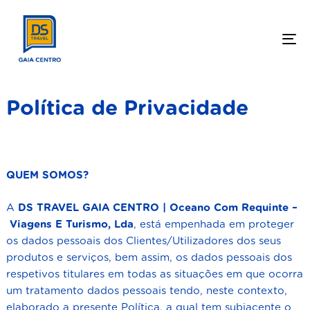
To
Política de Privacidade
QUEM SOMOS?
A
DS TRAVEL GAIA CENTRO | Oceano Com Requinte –
Viagens E Turismo, Lda
,
está empenhada em proteger
os dados pessoais dos Clientes/Utilizadores dos seus
produtos e serviços, bem assim, os dados pessoais dos
respetivos titulares em todas as situações em que ocorra
um tratamento dados pessoais tendo, neste contexto,
elaborado a presente Política, a qual tem subjacente o