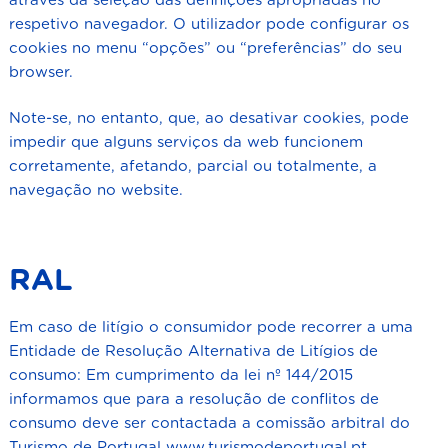
através da seleção das definições apropriadas no
respetivo navegador. O utilizador pode configurar os
cookies no menu “opções” ou “preferências” do seu
browser.
Note-se, no entanto, que, ao desativar cookies, pode
impedir que alguns serviços da web funcionem
corretamente, afetando, parcial ou totalmente, a
navegação no website.
RAL
Em caso de litígio o consumidor pode recorrer a uma
Entidade de Resolução Alternativa de Litígios de
consumo: Em cumprimento da lei nº 144/2015
informamos que para a resolução de conflitos de
consumo deve ser contactada a comissão arbitral do
Turismo de Portugal
www.turismodeportugal.pt