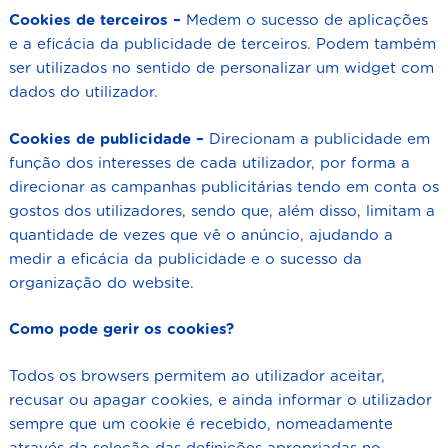
Cookies de terceiros –
Medem o sucesso de aplicações
e a eficácia da publicidade de terceiros. Podem também
ser utilizados no sentido de personalizar um widget com
dados do utilizador.
Cookies de publicidade –
Direcionam a publicidade em
função dos interesses de cada utilizador, por forma a
direcionar as campanhas publicitárias tendo em conta os
gostos dos utilizadores, sendo que, além disso, limitam a
quantidade de vezes que vê o anúncio, ajudando a
medir a eficácia da publicidade e o sucesso da
organização do website.
Como pode gerir os cookies?
Todos os browsers permitem ao utilizador aceitar,
recusar ou apagar cookies, e ainda informar o utilizador
sempre que um cookie é recebido, nomeadamente