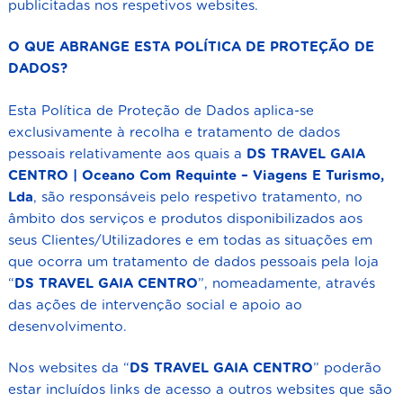
publicitadas nos respetivos websites.
O QUE ABRANGE ESTA POLÍTICA DE PROTEÇÃO DE
DADOS?
Esta Política de Proteção de Dados aplica-se
exclusivamente à recolha e tratamento de dados
pessoais relativamente aos quais a
DS TRAVEL GAIA
CENTRO | Oceano Com Requinte – Viagens E Turismo,
Lda
, são responsáveis pelo respetivo tratamento, no
âmbito dos serviços e produtos disponibilizados aos
seus Clientes/Utilizadores e em todas as situações em
que ocorra um tratamento de dados pessoais pela loja
“
DS TRAVEL GAIA CENTRO
”, nomeadamente, através
das ações de intervenção social e apoio ao
desenvolvimento.
Nos websites da “
DS TRAVEL GAIA CENTRO
” poderão
estar incluídos links de acesso a outros websites que são