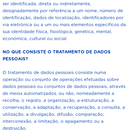
ser identificada, direta ou indiretamente,
designadamente por referência a um nome, número de
identificação, dados de localização, identificadores por
via eletrónica ou a um ou mais elementos específicos da
sua identidade física, fisiológica, genética, mental,
económica, cultural ou social.
NO QUE CONSISTE O TRATAMENTO DE DADOS
PESSOAIS?
O tratamento de dados pessoais consiste numa
operação ou conjunto de operações efetuadas sobre
dados pessoais ou conjuntos de dados pessoais, através
de meios automatizados, ou não, nomeadamente a
recolha, o registo, a organização, a estruturação, a
conservação, a adaptação, a recuperação, a consulta, a
utilização, a divulgação, difusão, comparação,
interconexão, a limitação, o apagamento ou a
destruição.