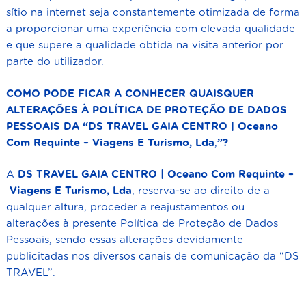
sítio na internet seja constantemente otimizada de forma
a proporcionar uma experiência com elevada qualidade
e que supere a qualidade obtida na visita anterior por
parte do utilizador.
COMO PODE FICAR A CONHECER QUAISQUER
ALTERAÇÕES À POLÍTICA DE PROTEÇÃO DE DADOS
PESSOAIS DA “
DS TRAVEL GAIA CENTRO | Oceano
Com Requinte – Viagens E Turismo, Lda
,
”?
A
DS TRAVEL GAIA CENTRO | Oceano Com Requinte –
Viagens E Turismo, Lda
,
reserva-se ao direito de a
qualquer altura, proceder a reajustamentos ou
alterações à presente Política de Proteção de Dados
Pessoais, sendo essas alterações devidamente
publicitadas nos diversos canais de comunicação da “DS
TRAVEL”.