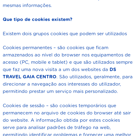
mesmas informações.
Que tipo de cookies existem?
Existem dois grupos cookies que podem ser utilizados
Cookies permanentes – são cookies que ficam
armazenados ao nível do browser nos equipamentos de
acesso (PC, mobile e tablet) e que são utilizados sempre
que faz uma nova visita a um dos websites da
DS
TRAVEL GAIA CENTRO
. São utilizados, geralmente, para
direcionar a navegação aos interesses do utilizador,
permitindo prestar um serviço mais personalizado.
Cookies de sessão – são cookies temporários que
permanecem no arquivo de cookies do browser até sair
do website. A informação obtida por estes cookies
serve para analisar padrões de tráfego na web,
permitindo identificar problemas e fornecer uma melhor