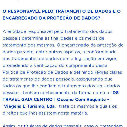
O RESPONSÁVEL PELO TRATAMENTO DE DADOS E O
ENCARREGADO DA PROTEÇÃO DE DADOS?
A entidade responsável pelo tratamento dos dados
pessoais determina as finalidades e os meios de
tratamento dos mesmos. O encarregado da proteção de
dados garante, entre outros aspetos, a conformidade
dos tratamentos de dados com a legislação em vigor,
procedendo à verificação do cumprimento desta
Política de Proteção de Dados e definindo regras claras
de tratamento de dados pessoais, assegurando que
todos os que lhe confiam o tratamento dos seus dados
pessoais, tenham conhecimento da forma como a “
DS
TRAVEL GAIA CENTRO | Oceano Com Requinte –
Viagens E Turismo, Lda
,
” trata os mesmos e quais os
direitos que lhes assistem nesta matéria.
Assim, os titulares de dados pessoais, caso o pretendam,