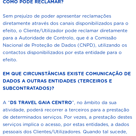
COMO PODE RECLAMAR?
Sem prejuízo de poder apresentar reclamações
diretamente através dos canais disponibilizados para o
efeito, o Cliente/Utilizador pode reclamar diretamente
para a Autoridade de Controlo, que é a Comissão
Nacional de Proteção de Dados (CNPD), utilizando os
contactos disponibilizados por esta entidade para o
efeito.
EM QUE CIRCUNSTÂNCIAS EXISTE COMUNICAÇÃO DE
DADOS A OUTRAS ENTIDADES (TERCEIROS E
SUBCONTRATADOS)?
A “
DS TRAVEL GAIA CENTRO
”, no âmbito da sua
atividade, poderá recorrer a terceiros para a prestação
de determinados serviços. Por vezes, a prestação destes
serviços implica o acesso, por estas entidades, a dados
pessoais dos Clientes/Utilizadores. Quando tal sucede,